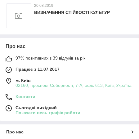
20.08.2019
ВИЗНАЧЕННЯ СТІЙКОСТІ КУЛЬТУР
Про нас
97% позитивних з 39 відгуків за рік
Працює з 11.07.2017
м. Київ
02160, проспект Соборності, 7-А, офіс 613, Київ, Україна
Контакти
Сьогодні вихідний
Показати весь графік роботи
Про нас