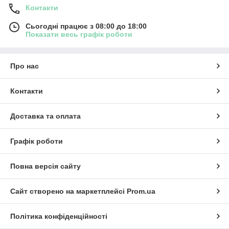
Контакти
Сьогодні працює з 08:00 до 18:00
Показати весь графік роботи
Про нас
Контакти
Доставка та оплата
Графік роботи
Повна версія сайту
Сайт створено на маркетплейсі
Prom.ua
Політика конфіденційності