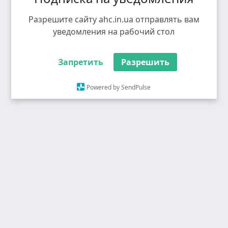
Разрешите сайту ahc.in.ua отправлять вам
уведомления на рабочий стол
Запретить
Разрешить
Powered by SendPulse