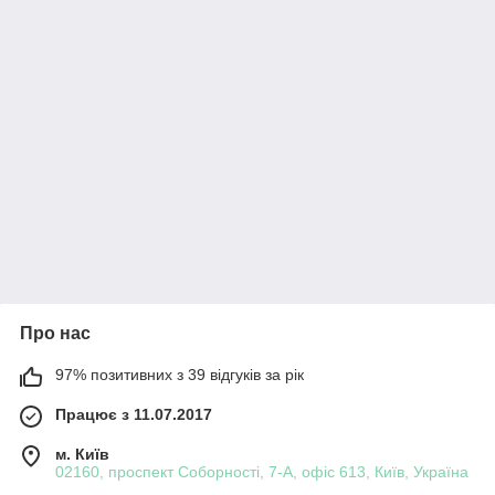
Про нас
97% позитивних з 39 відгуків за рік
Працює з 11.07.2017
м. Київ
02160, проспект Соборності, 7-А, офіс 613, Київ, Україна