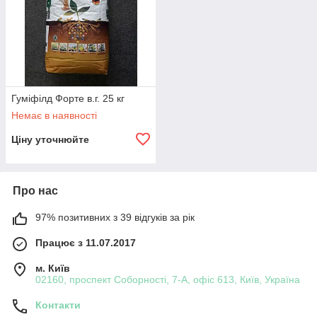
Гуміфілд Форте в.г. 25 кг
Немає в наявності
Ціну уточнюйте
Про нас
97% позитивних з 39 відгуків за рік
Працює з 11.07.2017
м. Київ
02160, проспект Соборності, 7-А, офіс 613, Київ, Україна
Контакти