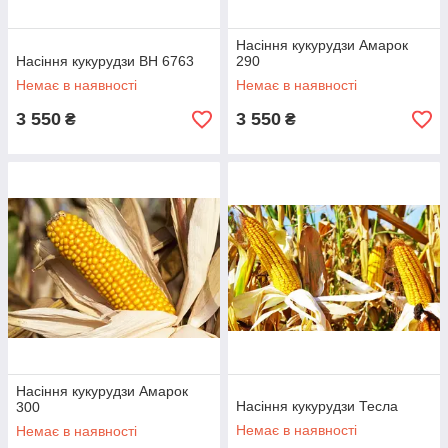
Насіння кукурудзи Амарок
Насіння кукурудзи ВН 6763
290
Немає в наявності
Немає в наявності
3 550
3 550
₴
₴
Насіння кукурудзи Амарок
Насіння кукурудзи Тесла
300
Немає в наявності
Немає в наявності