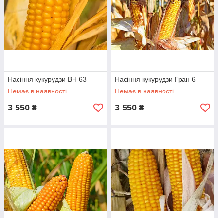
Насіння кукурудзи ВН 63
Насіння кукурудзи Гран 6
Немає в наявності
Немає в наявності
3 550
3 550
₴
₴