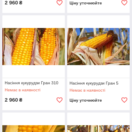
2 960
₴
Ціну уточнюйте
Насіння кукурудзи Гран 310
Насіння кукурудзи Гран 5
Немає в наявності
Немає в наявності
2 960
₴
Ціну уточнюйте