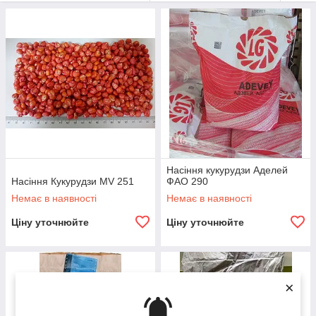
Насіння кукурудзи Аделей
Насіння Кукурудзи MV 251
ФАО 290
Немає в наявності
Немає в наявності
Ціну уточнюйте
Ціну уточнюйте
×