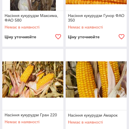
Насіння кукурудзи Максима,
Насіння кукурудзи Гунор ФАО
ФАО 580
350
Немає в наявності
Немає в наявності
Ціну уточнюйте
Ціну уточнюйте
Насіння кукурудзи Гран 220
Насіння кукурудзи Амарок
Немає в наявності
Немає в наявності