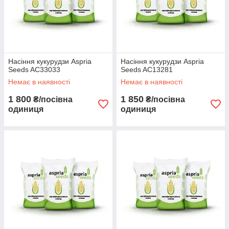
Насіння кукурудзи Aspria
Насіння кукурудзи Aspria
Seeds AC33033
Seeds AC13281
Немає в наявності
Немає в наявності
1 800
1 850
₴/посівна
₴/посівна
одиниця
одиниця