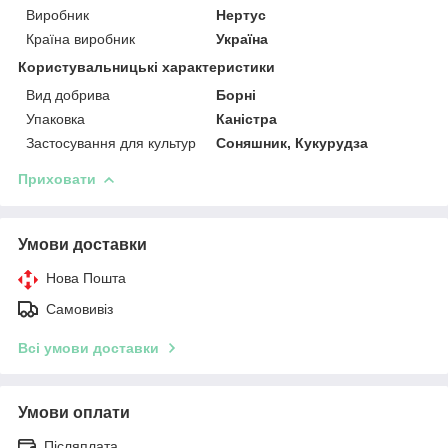
Виробник
Нертус
Країна виробник
Україна
Користувальницькі характеристики
Вид добрива
Борні
Упаковка
Каністра
Застосування для культур
Соняшник, Кукурудза
Приховати
Умови доставки
Нова Пошта
Самовивіз
Всі умови доставки
Умови оплати
Післяплата