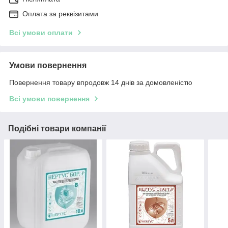
Оплата за реквізитами
Всі умови оплати
Умови повернення
Повернення товару впродовж 14 днів за домовленістю
Всі умови повернення
Подібні товари компанії