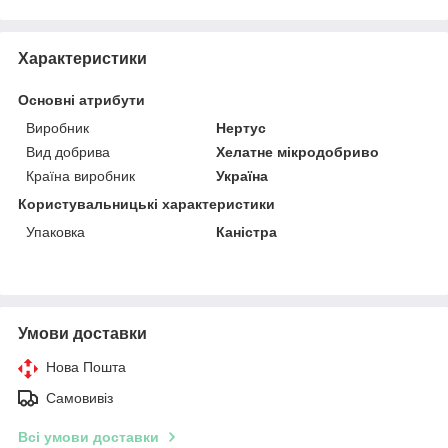
Характеристики
Основні атрибути
Виробник
Нертус
Вид добрива
Хелатне мікродобриво
Країна виробник
Україна
Користувальницькі характеристики
Упаковка
Каністра
Умови доставки
Нова Пошта
Самовивіз
Всі умови доставки