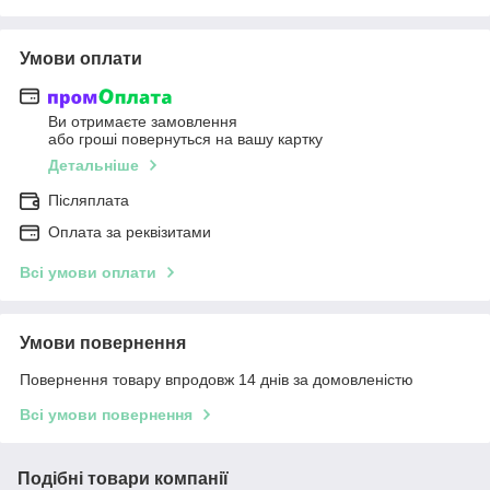
Умови оплати
Ви отримаєте замовлення
або гроші повернуться на вашу картку
Детальніше
Післяплата
Оплата за реквізитами
Всі умови оплати
Умови повернення
Повернення товару впродовж 14 днів за домовленістю
Всі умови повернення
Подібні товари компанії