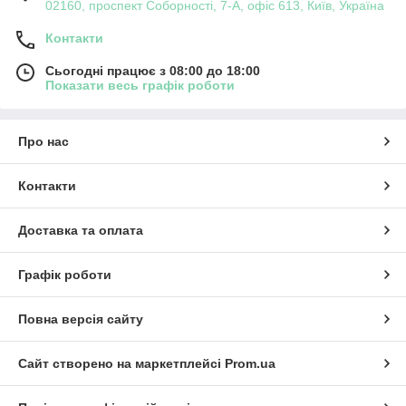
02160, проспект Соборності, 7-А, офіс 613, Київ, Україна
Контакти
Сьогодні працює з 08:00 до 18:00
Показати весь графік роботи
Про нас
Контакти
Доставка та оплата
Графік роботи
Повна версія сайту
Сайт створено на маркетплейсі
Prom.ua