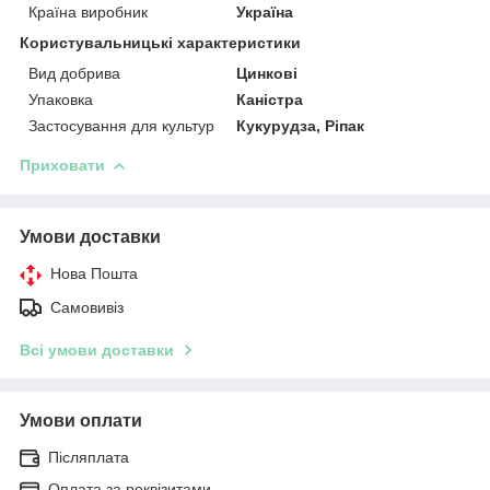
Країна виробник
Україна
Користувальницькі характеристики
Вид добрива
Цинкові
Упаковка
Каністра
Застосування для культур
Кукурудза, Ріпак
Приховати
Умови доставки
Нова Пошта
Самовивіз
Всі умови доставки
Умови оплати
Післяплата
Оплата за реквізитами