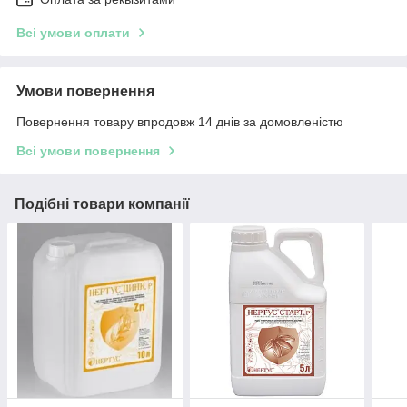
Всі умови оплати
Умови повернення
Повернення товару впродовж 14 днів за домовленістю
Всі умови повернення
Подібні товари компанії