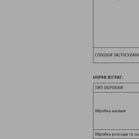
СПОСОБИ ЗАСТОСУВАН
НОРМІ ВІТРАТ:
ТИП ОБРОБКИ
Обробка насіння
Обробка розсади та с