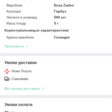
Виробник
Enza Zaden
Культура
Гарбуз
Насіння в упаковці
500 шт.
Маса плоду
5 г
Користувальницькі характеристики
Країна виробник
Голандія
Приховати
Умови доставки
Нова Пошта
Самовивіз
Всі умови доставки
Умови оплати