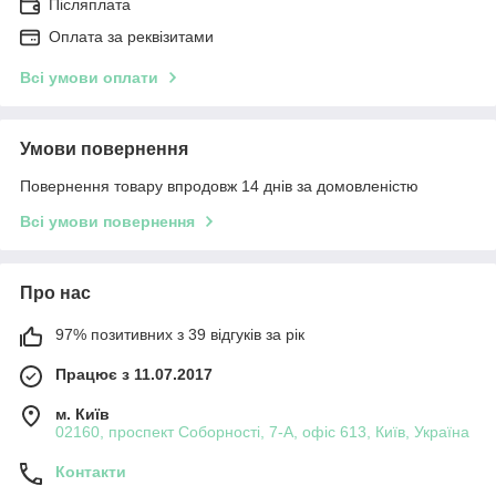
Післяплата
Оплата за реквізитами
Всі умови оплати
Умови повернення
Повернення товару впродовж 14 днів за домовленістю
Всі умови повернення
Про нас
97% позитивних з 39 відгуків за рік
Працює з 11.07.2017
м. Київ
02160, проспект Соборності, 7-А, офіс 613, Київ, Україна
Контакти