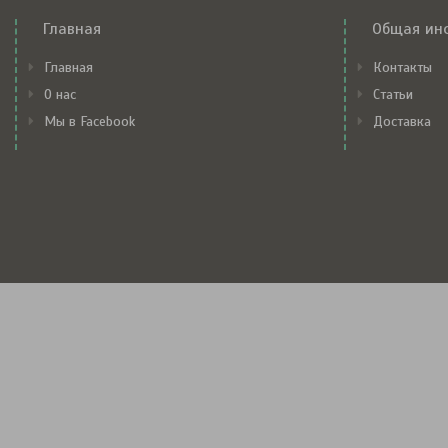
Главная
Общая ин
Главная
Контакты
О нас
Статьи
Мы в Facebook
Доставка