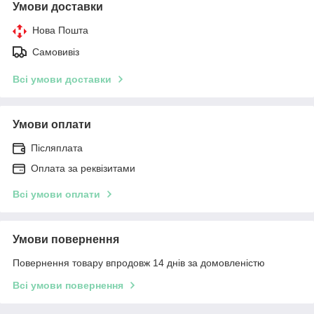
Умови доставки
Нова Пошта
Самовивіз
Всі умови доставки
Умови оплати
Післяплата
Оплата за реквізитами
Всі умови оплати
Умови повернення
Повернення товару впродовж 14 днів за домовленістю
Всі умови повернення