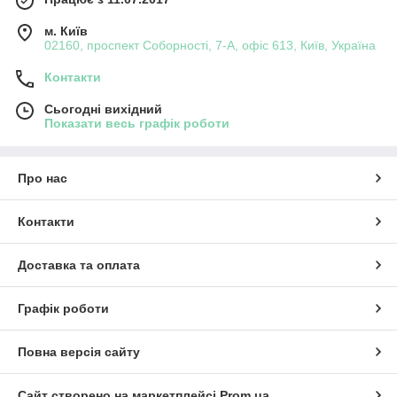
м. Київ
02160, проспект Соборності, 7-А, офіс 613, Київ, Україна
Контакти
Сьогодні вихідний
Показати весь графік роботи
Про нас
Контакти
Доставка та оплата
Графік роботи
Повна версія сайту
Сайт створено на маркетплейсі
Prom.ua