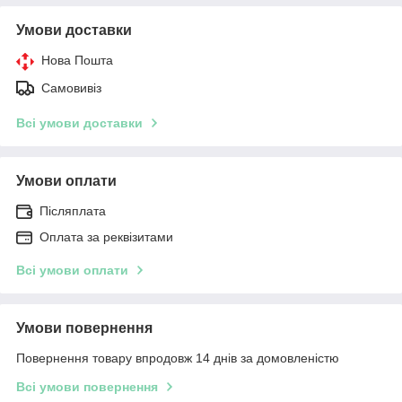
Умови доставки
Нова Пошта
Самовивіз
Всі умови доставки
Умови оплати
Післяплата
Оплата за реквізитами
Всі умови оплати
Умови повернення
Повернення товару впродовж 14 днів за домовленістю
Всі умови повернення