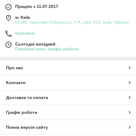
Працює з 11.07.2017
м. Київ
02160, проспект Соборності, 7-А, офіс 613, Київ, Україна
Контакти
Сьогодні вихідний
Показати весь графік роботи
Про нас
Контакти
Доставка та оплата
Графік роботи
Повна версія сайту