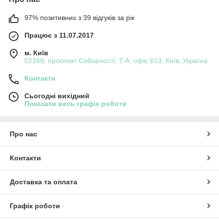
97% позитивних з 39 відгуків за рік
Працює з 11.07.2017
м. Київ
02160, проспект Соборності, 7-А, офіс 613, Київ, Україна
Контакти
Сьогодні вихідний
Показати весь графік роботи
Про нас
Контакти
Доставка та оплата
Графік роботи