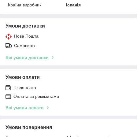
Країна виробник
Іспанія
Умови доставки
Нова Пошта
Самовивіз
Всі умови доставки
Умови оплати
Післяплата
Оплата за реквізитами
Всі умови оплати
Умови повернення