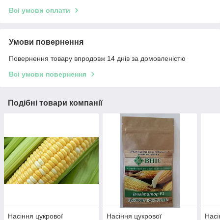
Всі умови оплати
Умови повернення
Повернення товару впродовж 14 днів за домовленістю
Всі умови повернення
Подібні товари компанії
Насіння цукрової
Насіння цукрової
Насі