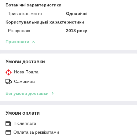
Ботанічні характеристики
Тривалість життя
Однорічні
Користувальницькі характеристики
Рік врожаю
2018 року
Приховати
Умови доставки
Нова Пошта
Самовивіз
Всі умови доставки
Умови оплати
Післяплата
Оплата за реквізитами