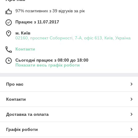
97% позитивних з 39 відгуків за рік
Працює з 11.07.2017
м. Київ
02160, проспект Соборності, 7-А, офіс 613, Київ, Україна
Контакти
Сьогодні працює з 08:00 до 18:00
Показати весь графік роботи
Про нас
Контакти
Доставка та оплата
Графік роботи