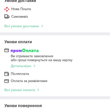
Умови доставки
Нова Пошта
Самовивіз
Всі умови доставки
Умови оплати
Ви отримаєте замовлення
або гроші повернуться на вашу картку
Детальніше
Післяплата
Оплата за реквізитами
Всі умови оплати
Умови повернення