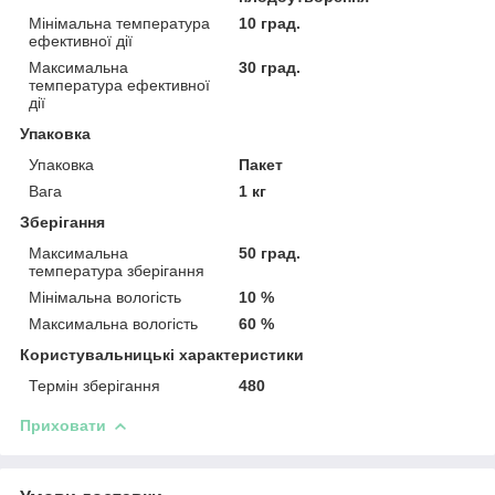
Мінімальна температура
10 град.
ефективної дії
Максимальна
30 град.
температура ефективної
дії
Упаковка
Упаковка
Пакет
Вага
1 кг
Зберігання
Максимальна
50 град.
температура зберігання
Мінімальна вологість
10 %
Максимальна вологість
60 %
Користувальницькі характеристики
Термін зберігання
480
Приховати