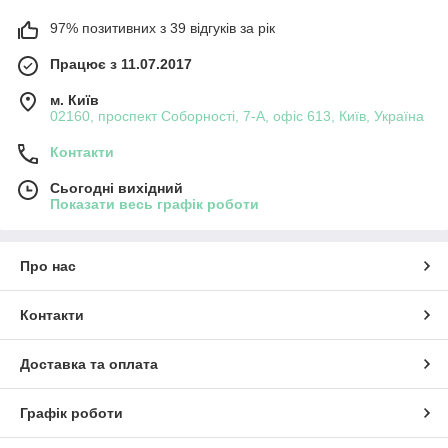
97% позитивних з 39 відгуків за рік
Працює з 11.07.2017
м. Київ
02160, проспект Соборності, 7-А, офіс 613, Київ, Україна
Контакти
Сьогодні вихідний
Показати весь графік роботи
Про нас
Контакти
Доставка та оплата
Графік роботи