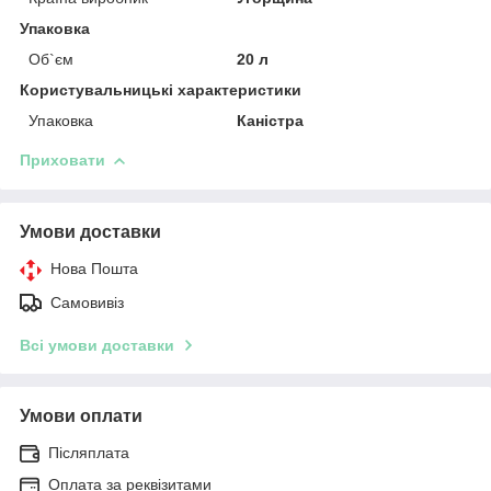
Упаковка
Об`єм
20 л
Користувальницькі характеристики
Упаковка
Каністра
Приховати
Умови доставки
Нова Пошта
Самовивіз
Всі умови доставки
Умови оплати
Післяплата
Оплата за реквізитами