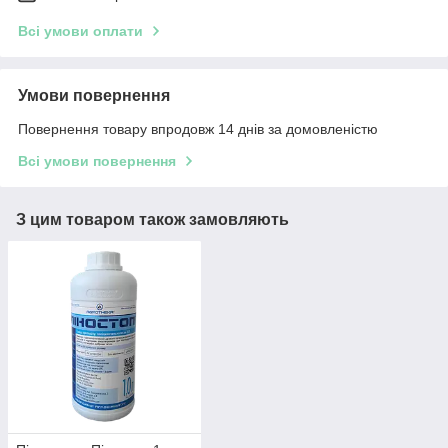
Всі умови оплати
Умови повернення
Повернення товару впродовж 14 днів за домовленістю
Всі умови повернення
З цим товаром також замовляють