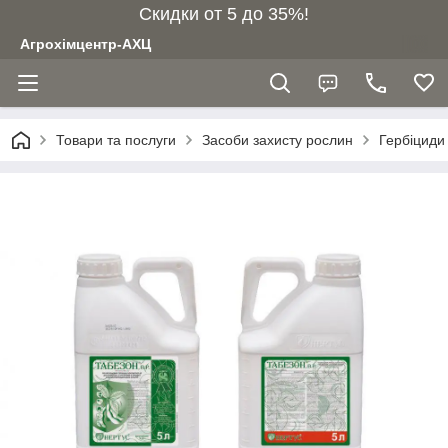
Скидки от 5 до 35%!
Агрохімцентр-АХЦ
Товари та послуги
Засоби захисту рослин
Гербіциди