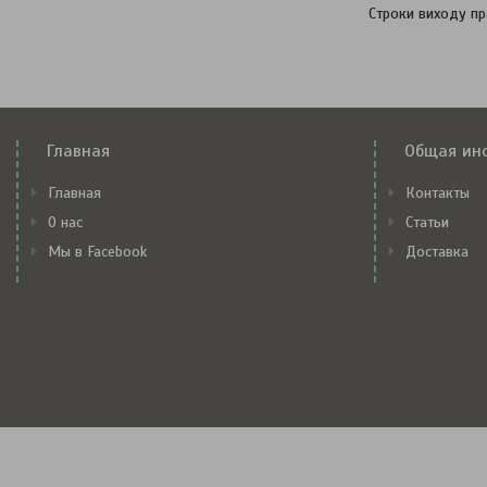
Строки виходу пр
Главная
Общая ин
Главная
Контакты
О нас
Статьи
Мы в Facebook
Доставка