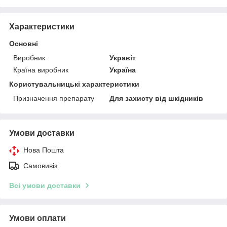
Характеристики
Основні
Виробник
Укравіт
Країна виробник
Україна
Користувальницькі характеристики
Призначення препарату
Для захисту від шкідників
Умови доставки
Нова Пошта
Самовивіз
Всі умови доставки
Умови оплати