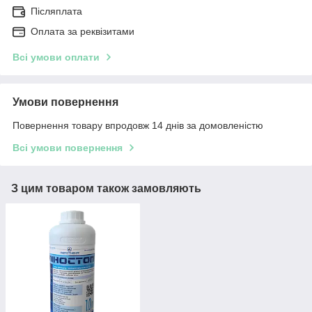
Післяплата
Оплата за реквізитами
Всі умови оплати
Умови повернення
Повернення товару впродовж 14 днів за домовленістю
Всі умови повернення
З цим товаром також замовляють