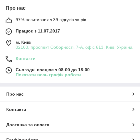
Про нас
97% позитивних з 39 відгуків за рік
Працює з 11.07.2017
м. Київ
02160, проспект Соборності, 7-А, офіс 613, Київ, Україна
Контакти
Сьогодні працює з 08:00 до 18:00
Показати весь графік роботи
Про нас
Контакти
Доставка та оплата