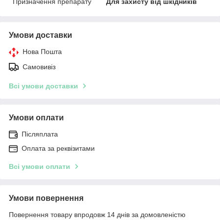
Призначення препарату
Для захисту від шкідників
Умови доставки
Нова Пошта
Самовивіз
Всі умови доставки
Умови оплати
Післяплата
Оплата за реквізитами
Всі умови оплати
Умови повернення
Повернення товару впродовж 14 днів за домовленістю