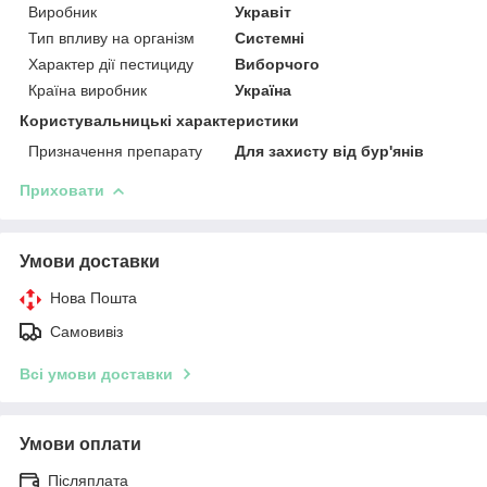
Виробник
Укравіт
Тип впливу на організм
Системні
Характер дії пестициду
Виборчого
Країна виробник
Україна
Користувальницькі характеристики
Призначення препарату
Для захисту від бур'янів
Приховати
Умови доставки
Нова Пошта
Самовивіз
Всі умови доставки
Умови оплати
Післяплата