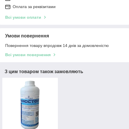
Оплата за реквізитами
Всі умови оплати
Умови повернення
Повернення товару впродовж 14 днів за домовленістю
Всі умови повернення
З цим товаром також замовляють