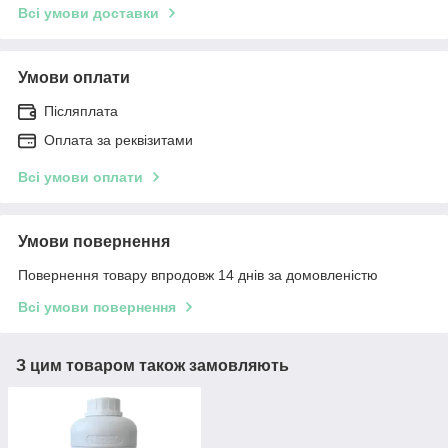
Всі умови доставки
Умови оплати
Післяплата
Оплата за реквізитами
Всі умови оплати
Умови повернення
Повернення товару впродовж 14 днів за домовленістю
Всі умови повернення
З цим товаром також замовляють