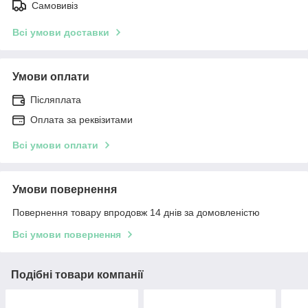
Самовивіз
Всі умови доставки
Умови оплати
Післяплата
Оплата за реквізитами
Всі умови оплати
Умови повернення
Повернення товару впродовж 14 днів за домовленістю
Всі умови повернення
Подібні товари компанії