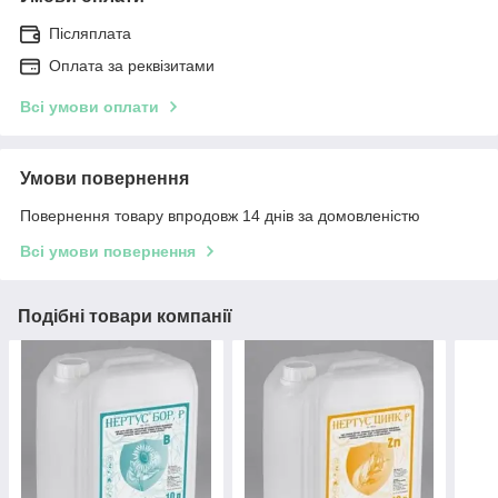
Післяплата
Оплата за реквізитами
Всі умови оплати
Умови повернення
Повернення товару впродовж 14 днів за домовленістю
Всі умови повернення
Подібні товари компанії