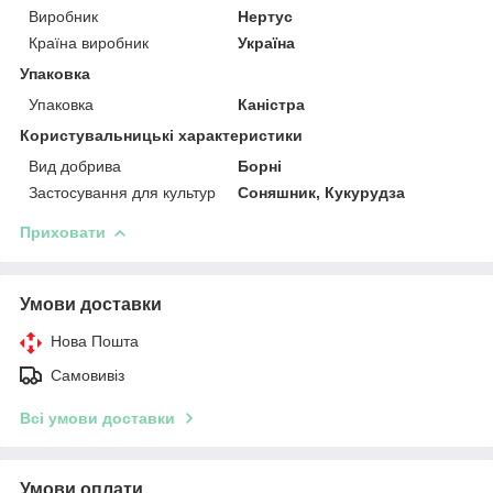
Виробник
Нертус
Країна виробник
Україна
Упаковка
Упаковка
Каністра
Користувальницькі характеристики
Вид добрива
Борні
Застосування для культур
Соняшник, Кукурудза
Приховати
Умови доставки
Нова Пошта
Самовивіз
Всі умови доставки
Умови оплати