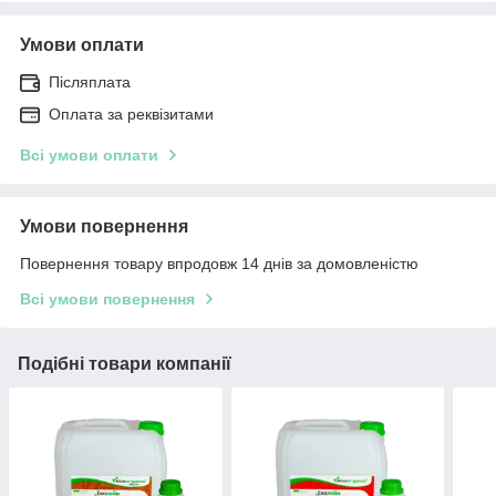
Умови оплати
Післяплата
Оплата за реквізитами
Всі умови оплати
Умови повернення
Повернення товару впродовж 14 днів за домовленістю
Всі умови повернення
Подібні товари компанії