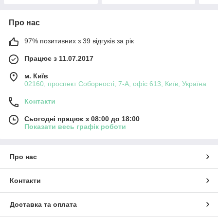
Про нас
97% позитивних з 39 відгуків за рік
Працює з 11.07.2017
м. Київ
02160, проспект Соборності, 7-А, офіс 613, Київ, Україна
Контакти
Сьогодні працює з 08:00 до 18:00
Показати весь графік роботи
Про нас
Контакти
Доставка та оплата