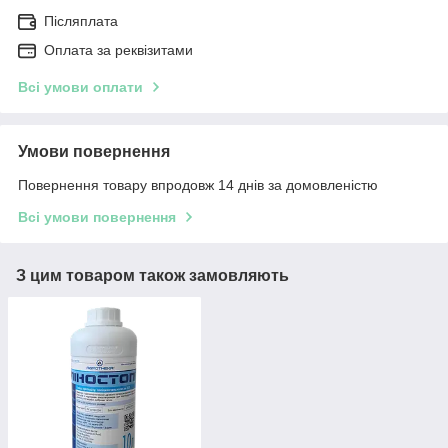
Післяплата
Оплата за реквізитами
Всі умови оплати
Умови повернення
Повернення товару впродовж 14 днів за домовленістю
Всі умови повернення
З цим товаром також замовляють