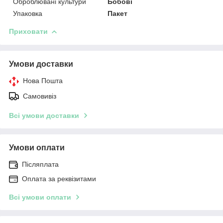
Оброблювані культури
Бобові
Упаковка
Пакет
Приховати
Умови доставки
Нова Пошта
Самовивіз
Всі умови доставки
Умови оплати
Післяплата
Оплата за реквізитами
Всі умови оплати