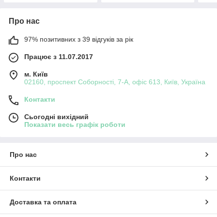
Про нас
97% позитивних з 39 відгуків за рік
Працює з 11.07.2017
м. Київ
02160, проспект Соборності, 7-А, офіс 613, Київ, Україна
Контакти
Сьогодні вихідний
Показати весь графік роботи
Про нас
Контакти
Доставка та оплата