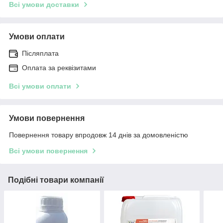
Всі умови доставки
Умови оплати
Післяплата
Оплата за реквізитами
Всі умови оплати
Умови повернення
Повернення товару впродовж 14 днів за домовленістю
Всі умови повернення
Подібні товари компанії